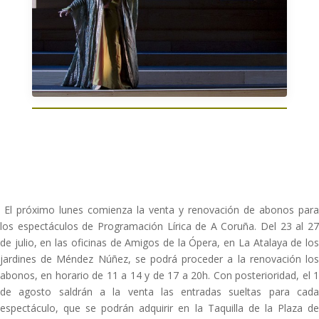
El próximo lunes comienza la venta y renovación de abonos para
los espectáculos de Programación Lírica de A Coruña. Del 23 al 27
de julio, en las oficinas de Amigos de la Ópera, en La Atalaya de los
jardines de Méndez Núñez, se podrá proceder a la renovación los
abonos, en horario de 11 a 14 y de 17 a 20h. Con posterioridad, el 1
de agosto saldrán a la venta las entradas sueltas para cada
espectáculo, que se podrán adquirir en la Taquilla de la Plaza de