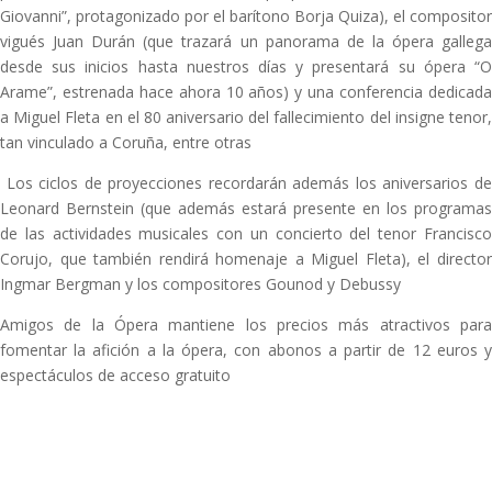
Giovanni”, protagonizado por el barítono Borja Quiza), el compositor
vigués Juan Durán (que trazará un panorama de la ópera gallega
desde sus inicios hasta nuestros días y presentará su ópera “O
Arame”, estrenada hace ahora 10 años) y una conferencia dedicada
a Miguel Fleta en el 80 aniversario del fallecimiento del insigne tenor,
tan vinculado a Coruña, entre otras
Los ciclos de proyecciones recordarán además los aniversarios de
Leonard Bernstein (que además estará presente en los programas
de las actividades musicales con un concierto del tenor Francisco
Corujo, que también rendirá homenaje a Miguel Fleta), el director
Ingmar Bergman y los compositores Gounod y Debussy
Amigos de la Ópera mantiene los precios más atractivos para
fomentar la afición a la ópera, con abonos a partir de 12 euros y
espectáculos de acceso gratuito