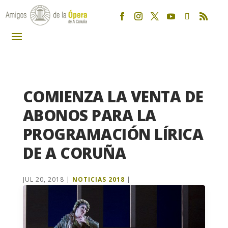
COMIENZA LA VENTA DE
ABONOS PARA LA
PROGRAMACIÓN LÍRICA
DE A CORUÑA
JUL 20, 2018
|
NOTICIAS 2018
|