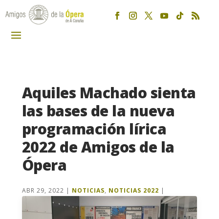
Aquiles Machado sienta
las bases de la nueva
programación lírica
2022 de Amigos de la
Ópera
ABR 29, 2022
|
NOTICIAS
,
NOTICIAS 2022
|