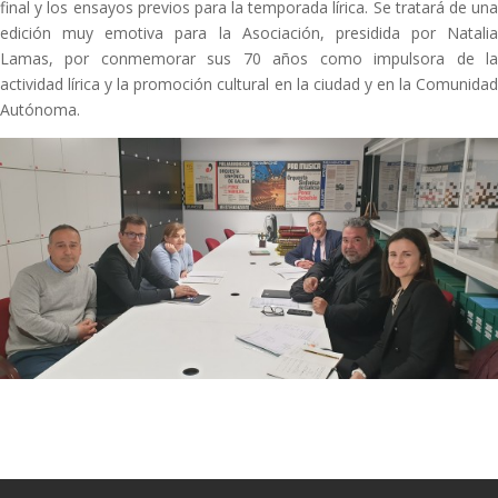
final y los ensayos previos para la temporada lírica. Se tratará de una
edición muy emotiva para la Asociación, presidida por Natalia
Lamas, por conmemorar sus 70 años como impulsora de la
actividad lírica y la promoción cultural en la ciudad y en la Comunidad
Autónoma.