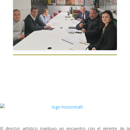
El director artístico mantuvo un encuentro con el gerente de la