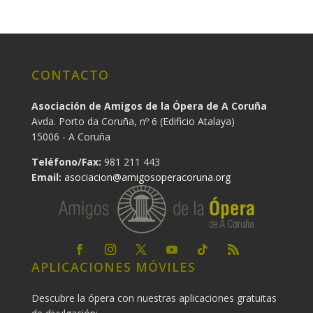
CONTACTO
Asociación de Amigos de la Ópera de A Coruña
Avda. Porto da Coruña, nº 6 (Edificio Atalaya)
15006 - A Coruña
Teléfono/Fax:
981 211 443
Email:
asociacion@amigosoperacoruna.org
APLICACIONES MÓVILES
Descubre la ópera con nuestras aplicaciones gratuitas