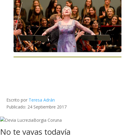
Escrito por
Teresa Adrán
Publicado: 24 Septiembre 2017
No te vayas todavía