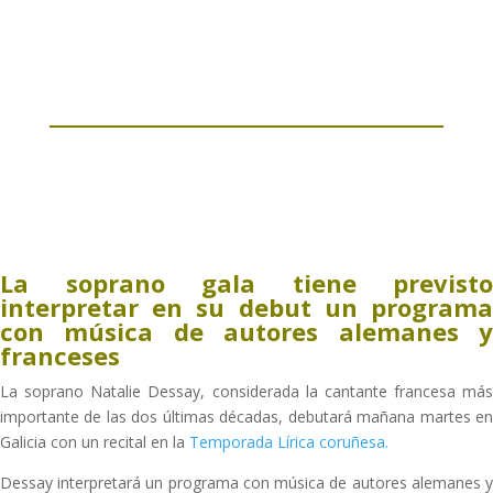
La soprano gala tiene previsto
interpretar en su debut un programa
con música de autores alemanes y
franceses
La soprano Natalie Dessay, considerada la cantante francesa más
importante de las dos últimas décadas, debutará mañana martes en
Galicia con un recital en la
Temporada Lírica coruñesa.
Dessay interpretará un programa con música de autores alemanes y