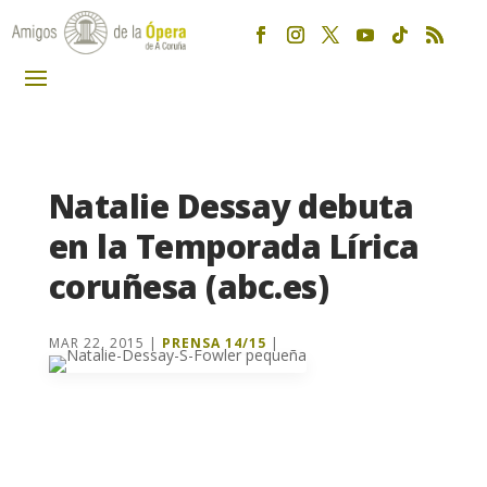
Natalie Dessay debuta
en la Temporada Lírica
coruñesa (abc.es)
MAR 22, 2015
|
PRENSA 14/15
|