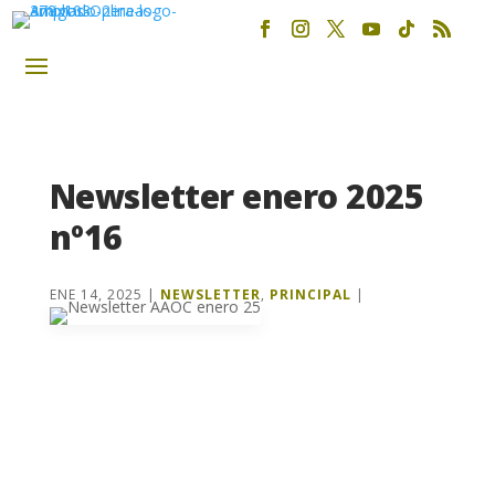
Newsletter enero 2025
nº16
ENE 14, 2025
|
NEWSLETTER
,
PRINCIPAL
|