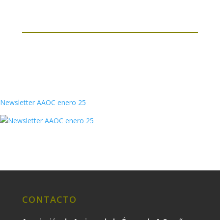
Newsletter AAOC enero 25
CONTACTO