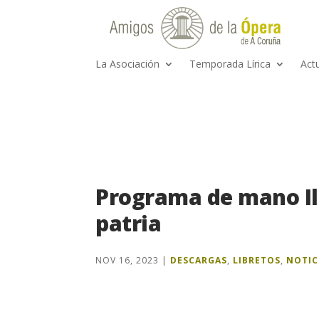
La Asociación
Temporada Lírica
Act
Programa de mano Il 
patria
NOV 16, 2023
|
DESCARGAS
,
LIBRETOS
,
NOTIC