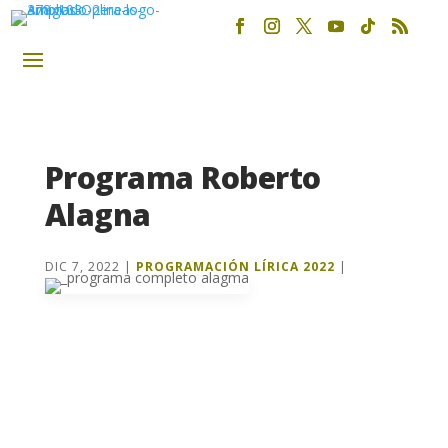
Programa Roberto
Alagna
DIC 7, 2022
|
PROGRAMACIÓN LÍRICA 2022
|