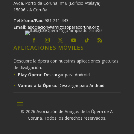
Avda. Porto da Coruña, nº 6 (Edificio Atalaya)
15006 - A Coruña
Teléfono/Fax:
981 211 443
Email:
asociacion@amigosoperacoruna.org
APLICACIONES MÓVILES
Descubre la ópera con nuestras aplicaciones gratuitas
de divulgación:
Play Ópera:
Descargar para Android
Vamos a la Ópera:
Descargar para Android
© 2026 Asociación de Amigos de la Ópera de A
Coruña. Todos los derechos reservados.