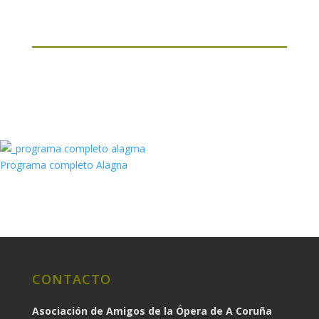
Programa completo Alagna
CONTACTO
Asociación de Amigos de la Ópera de A Coruña