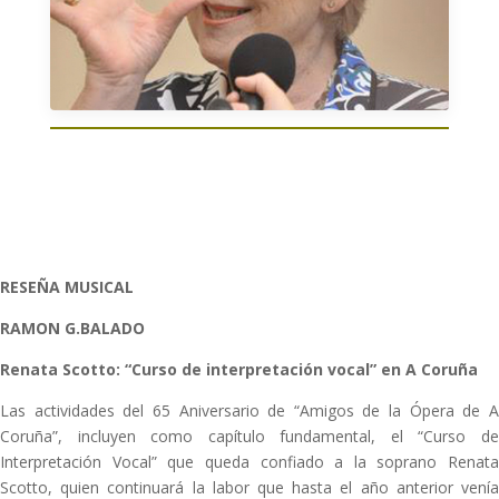
RESEÑA MUSICAL
RAMON G.BALADO
Renata Scotto: “Curso de interpretación vocal” en A Coruña
Las actividades del 65 Aniversario de “Amigos de la Ópera de A
Coruña”, incluyen como capítulo fundamental, el “Curso de
Interpretación Vocal” que queda confiado a la soprano Renata
Scotto, quien continuará la labor que hasta el año anterior venía