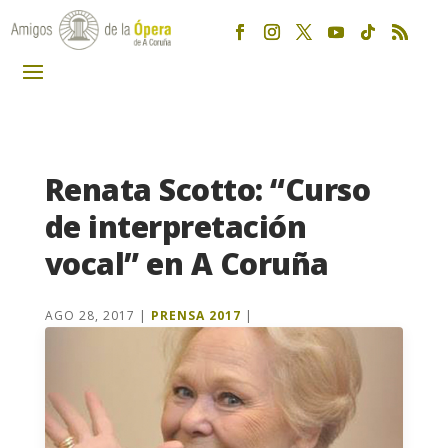
Renata Scotto: “Curso
de interpretación
vocal” en A Coruña
AGO 28, 2017
|
PRENSA 2017
|