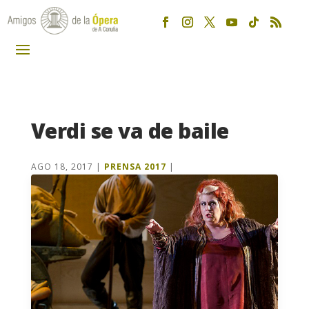
Verdi se va de baile
AGO 18, 2017
|
PRENSA 2017
|