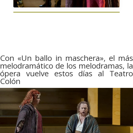
Con «Un ballo in maschera», el más
melodramático de los melodramas, la
ópera vuelve estos días al Teatro
Colón