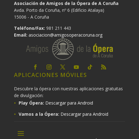
Asociación de Amigos de la Ópera de A Coruña
Avda. Porto da Coruña, nº 6 (Edificio Atalaya)
15006 - A Coruña
Teléfono/Fax:
981 211 443
Email:
asociacion@amigosoperacoruna.org
APLICACIONES MÓVILES
Descubre la ópera con nuestras aplicaciones gratuitas
de divulgación:
Play Ópera:
Descargar para Android
Vamos a la Ópera:
Descargar para Android