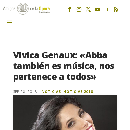
Vivica Genaux: «Abba
también es música, nos
pertenece a todos»
SEP 28, 2018
|
NOTICIAS
,
NOTICIAS 2018
|