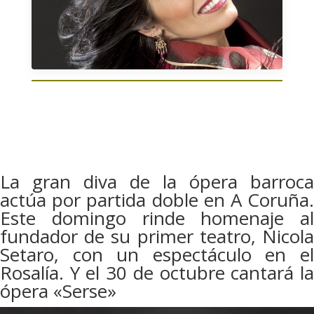
La gran diva de la ópera barroca
actúa por partida doble en A Coruña.
Este domingo rinde homenaje al
fundador de su primer teatro, Nicola
Setaro, con un espectáculo en el
Rosalía. Y el 30 de octubre cantará la
ópera «Serse»