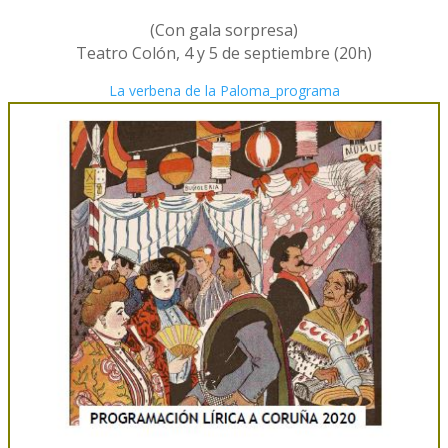
(Con gala sorpresa)
Teatro Colón, 4 y 5 de septiembre (20h)
La verbena de la Paloma_programa