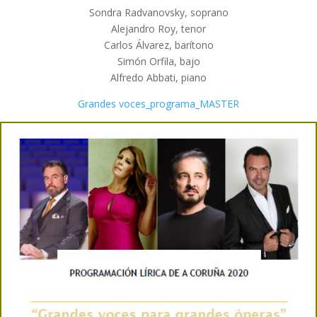
Sondra Radvanovsky, soprano
Alejandro Roy, tenor
Carlos Álvarez, barítono
Simón Orfila, bajo
Alfredo Abbati, piano
Grandes voces_programa_MASTER