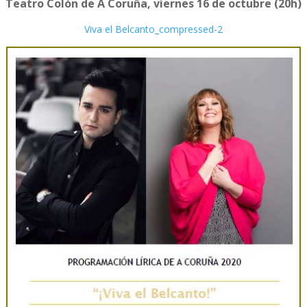
Teatro Colón de A Coruña, viernes 16 de octubre (20h)
Viva el Belcanto_compressed-2