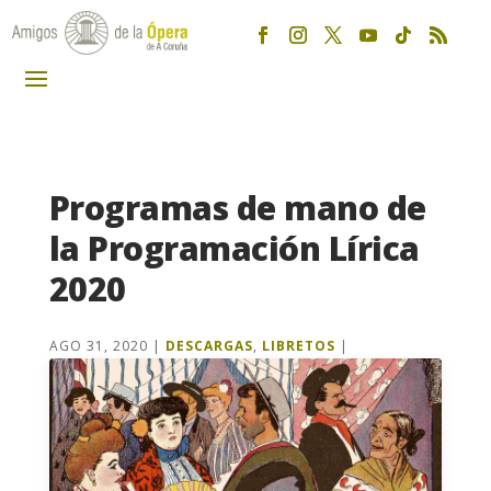
Programas de mano de
la Programación Lírica
2020
AGO 31, 2020
|
DESCARGAS
,
LIBRETOS
|