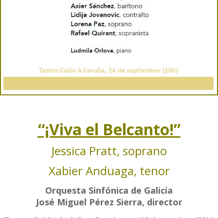
.
“¡Viva el Belcanto!”
Jessica Pratt, soprano
Xabier Anduaga, tenor
Orquesta Sinfónica de Galicia
José Miguel Pérez Sierra, director