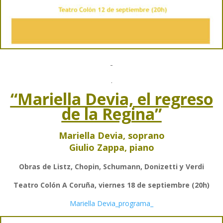
.
“Mariella Devia, el regreso
de la Regina”
Mariella Devia, soprano
Giulio Zappa, piano
Obras de Listz, Chopin, Schumann, Donizetti y Verdi
Teatro Colón A Coruña, viernes 18 de septiembre (20h)
Mariella Devia_programa_