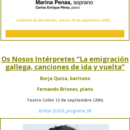
.
Os Nosos Intérpretes “La emigración
gallega, canciones de ida y vuelta”
Borja Quiza, barítono
Fernando Briones, piano
Teatro Colón 12 de septiembre (20h)
BORJA QUIZA_programa_V8