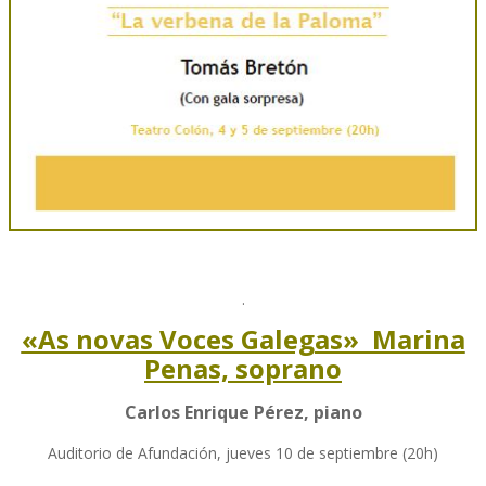
.
«As novas Voces Galegas» Marina
Penas, soprano
Carlos Enrique Pérez, piano
Auditorio de Afundación, jueves 10 de septiembre (20h)