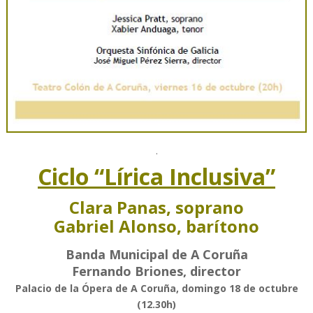
.
Ciclo “Lírica Inclusiva”
Clara Panas, soprano
Gabriel Alonso, barítono
Banda Municipal de A Coruña
Fernando Briones, director
Palacio de la Ópera de A Coruña, domingo 18 de octubre
(12.30h)