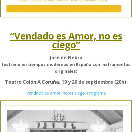
.
“Vendado es Amor, no es
ciego”
José de Nebra
(estreno en tiempos modernos en España con instrumentos
originales)
Teatro Colón A Coruña, 19 y 20 de septiembre (20h)
Vendado es amor, no es ciego_Programa