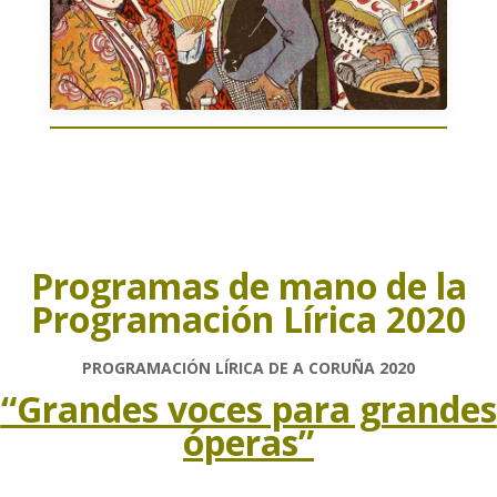
Programas de mano de la
Programación Lírica 2020
PROGRAMACIÓN LÍRICA DE A CORUÑA 2020
“Grandes voces para grandes
óperas”