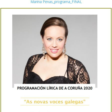
Marina Penas_programa_FINAL