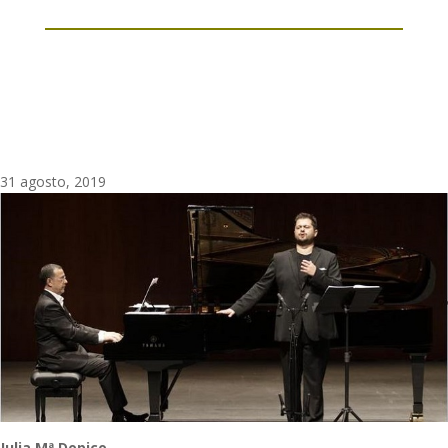
31 agosto, 2019
Julia Mª Dopico