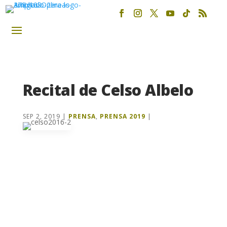
Recital de Celso Albelo
SEP 2, 2019
|
PRENSA
,
PRENSA 2019
|