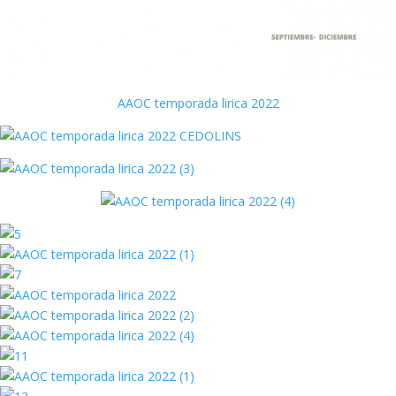
AAOC temporada lirica 2022