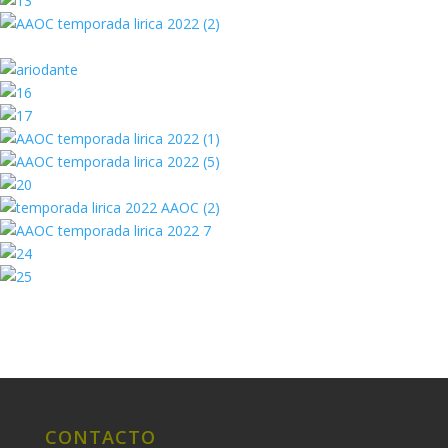
CONTACTO