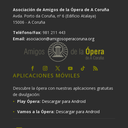
Asociación de Amigos de la Ópera de A Coruña
Avda. Porto da Coruña, nº 6 (Edificio Atalaya)
15006 - A Coruña
Teléfono/Fax:
981 211 443
Email:
asociacion@amigosoperacoruna.org
APLICACIONES MÓVILES
Descubre la ópera con nuestras aplicaciones gratuitas
de divulgación:
Play Ópera:
Descargar para Android
Vamos a la Ópera:
Descargar para Android