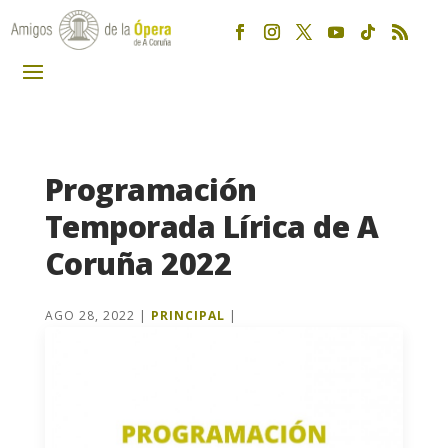
Programación
Temporada Lírica de A
Coruña 2022
AGO 28, 2022
|
PRINCIPAL
|