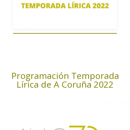
Programación Temporada
Lírica de A Coruña 2022