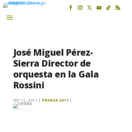
José Miguel Pérez-
Sierra Director de
orquesta en la Gala
Rossini
SEP 11, 2017
|
PRENSA 2017
|