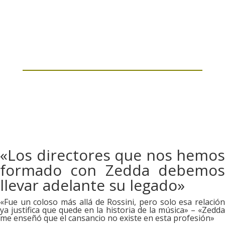
«Los directores que nos hemos
formado con Zedda debemos
llevar adelante su legado»
«Fue un coloso más allá de Rossini, pero solo esa relación
ya justifica que quede en la historia de la música» – «Zedda
me enseñó que el cansancio no existe en esta profesión»