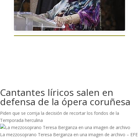
Cantantes líricos salen en
defensa de la ópera coruñesa
Piden que se corrija la decisión de recortar los fondos de la
Temporada herculina
La mezzosoprano Teresa Berganza en una imagen de archivo – EFE