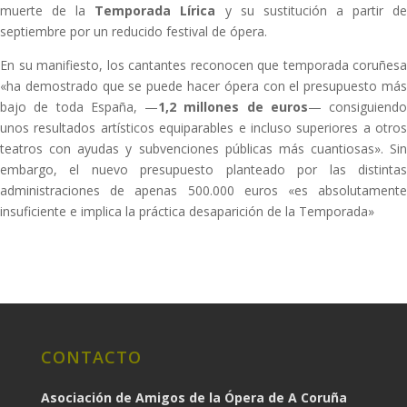
muerte de la
Temporada Lírica
y su sustitución a partir d
septiembre por un reducido festival de ópera.
En su manifiesto, los cantantes reconocen que temporada coruñesa
«ha demostrado que se puede hacer ópera con el presupuesto más
bajo de toda España, —
1,2 millones de euros
— consiguiendo
unos resultados artísticos equiparables e incluso superiores a otros
teatros con ayudas y subvenciones públicas más cuantiosas». Sin
embargo, el nuevo presupuesto planteado por las distintas
administraciones de apenas 500.000 euros «es absolutamente
insuficiente e implica la práctica desaparición de la Temporada»
CONTACTO
Asociación de Amigos de la Ópera de A Coruña