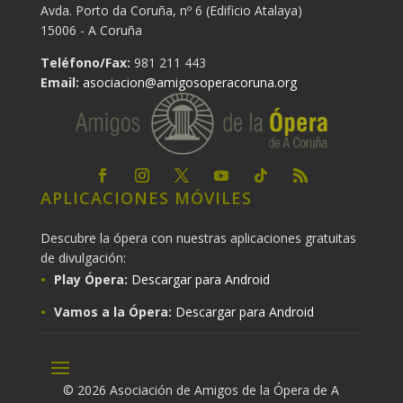
Avda. Porto da Coruña, nº 6 (Edificio Atalaya)
15006 - A Coruña
Teléfono/Fax:
981 211 443
Email:
asociacion@amigosoperacoruna.org
APLICACIONES MÓVILES
Descubre la ópera con nuestras aplicaciones gratuitas
de divulgación:
Play Ópera:
Descargar para Android
Vamos a la Ópera:
Descargar para Android
© 2026 Asociación de Amigos de la Ópera de A