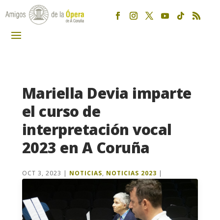
Mariella Devia imparte
el curso de
interpretación vocal
2023 en A Coruña
OCT 3, 2023
|
NOTICIAS
,
NOTICIAS 2023
|