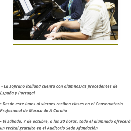
• La soprano italiana cuenta con alumnos/as procedentes de
España y Portugal
• Desde este lunes al viernes reciben clases en el Conservatorio
Profesional de Música de A Coruña
• El sábado, 7 de octubre, a las 20 horas, todo el alumnado ofrecerá
un recital gratuito en el Auditorio Sede Afundación