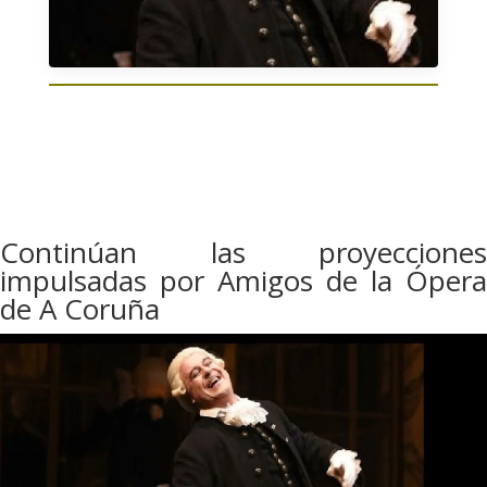
Continúan las proyecciones
impulsadas por Amigos de la Ópera
de A Coruña