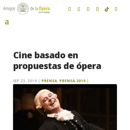
Cine basado en
propuestas de ópera
SEP 23, 2019
|
PRENSA
,
PRENSA 2019
|