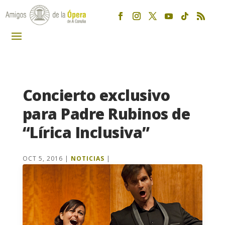
Concierto exclusivo
para Padre Rubinos de
“Lírica Inclusiva”
OCT 5, 2016
|
NOTICIAS
|