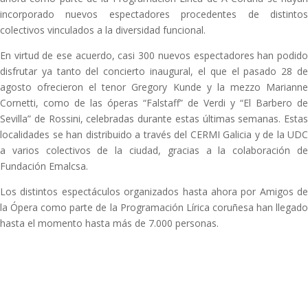
incorporado nuevos espectadores procedentes de distintos
colectivos vinculados a la diversidad funcional.
En virtud de ese acuerdo, casi 300 nuevos espectadores han podido
disfrutar ya tanto del concierto inaugural, el que el pasado 28 de
agosto ofrecieron el tenor Gregory Kunde y la mezzo Marianne
Cornetti, como de las óperas “Falstaff” de Verdi y “El Barbero de
Sevilla” de Rossini, celebradas durante estas últimas semanas. Estas
localidades se han distribuido a través del CERMI Galicia y de la UDC
a varios colectivos de la ciudad, gracias a la colaboración de
Fundación Emalcsa.
Los distintos espectáculos organizados hasta ahora por Amigos de
la Ópera como parte de la Programación Lírica coruñesa han llegado
hasta el momento hasta más de 7.000 personas.