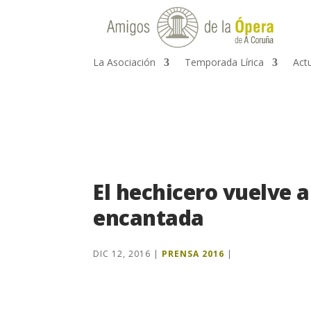
La Asociación
Temporada Lírica
Act
El hechicero vuelve a
encantada
DIC 12, 2016
|
PRENSA 2016
|