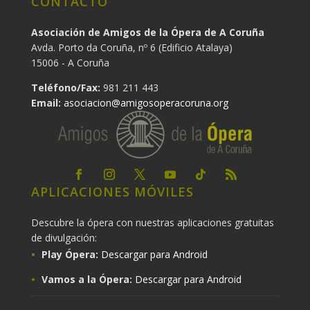
CONTACTO
Asociación de Amigos de la Ópera de A Coruña
Avda. Porto da Coruña, nº 6 (Edificio Atalaya)
15006 - A Coruña
Teléfono/Fax:
981 211 443
Email:
asociacion@amigosoperacoruna.org
APLICACIONES MÓVILES
Descubre la ópera con nuestras aplicaciones gratuitas
de divulgación:
Play Ópera:
Descargar para Android
Vamos a la Ópera:
Descargar para Android