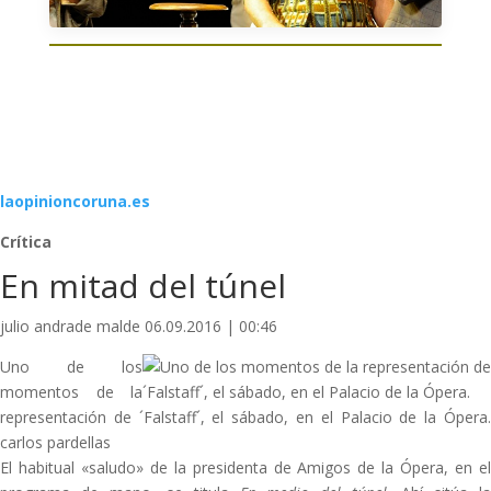
laopinioncoruna.es
Crítica
En mitad del túnel
julio andrade malde 06.09.2016 | 00:46
Uno de los
momentos de la
representación de ´Falstaff´, el sábado, en el Palacio de la Ópera.
carlos pardellas
El habitual «saludo» de la presidenta de Amigos de la Ópera, en el