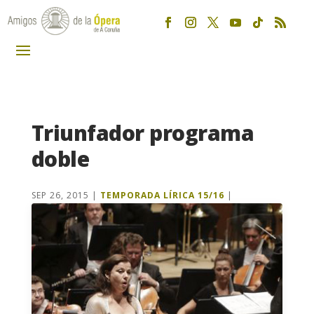
Triunfador programa
doble
SEP 26, 2015
|
TEMPORADA LÍRICA 15/16
|