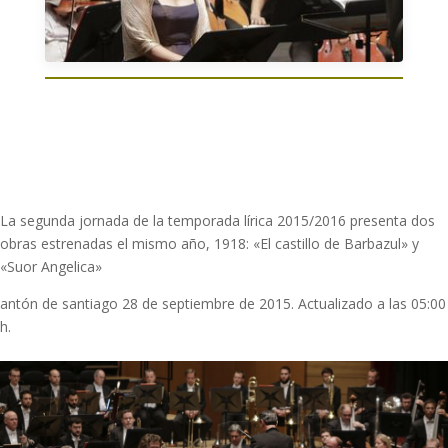
La segunda jornada de la temporada lírica 2015/2016 presenta dos
obras estrenadas el mismo año, 1918: «El castillo de Barbazul» y
«Suor Angelica»
antón de santiago 28 de septiembre de 2015. Actualizado a las 05:00
h.