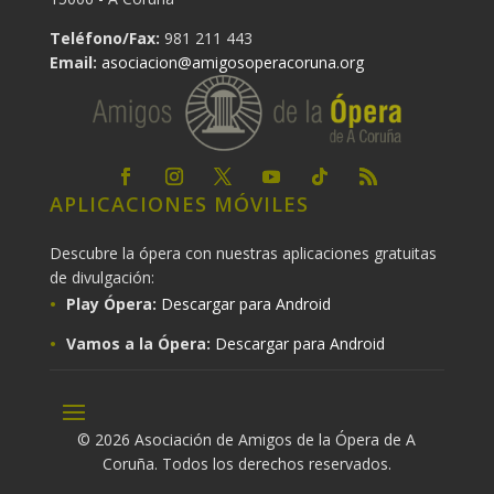
Teléfono/Fax:
981 211 443
Email:
asociacion@amigosoperacoruna.org
APLICACIONES MÓVILES
Descubre la ópera con nuestras aplicaciones gratuitas
de divulgación:
Play Ópera:
Descargar para Android
Vamos a la Ópera:
Descargar para Android
© 2026 Asociación de Amigos de la Ópera de A
Coruña. Todos los derechos reservados.