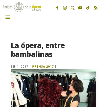
La ópera, entre
bambalinas
SEP 1, 2017
|
PRENSA 2017
|