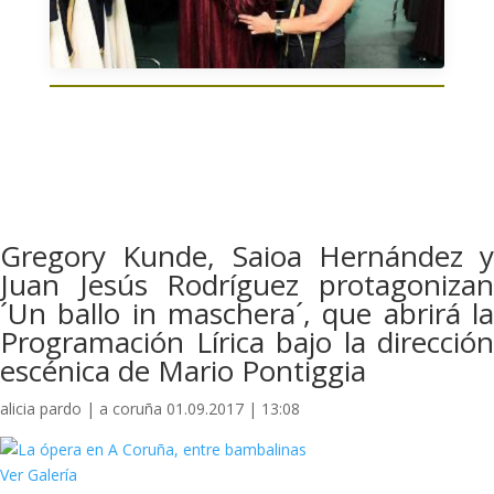
Gregory Kunde, Saioa Hernández y
Juan Jesús Rodríguez protagonizan
´Un ballo in maschera´, que abrirá la
Programación Lírica bajo la dirección
escénica de Mario Pontiggia
alicia pardo | a coruña 01.09.2017 | 13:08
Ver Galería