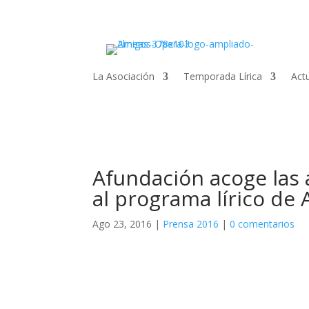
La Asociación
Temporada Lírica
Act
Afundación acoge las 
al programa lírico de
Ago 23, 2016
|
Prensa 2016
|
0 comentarios