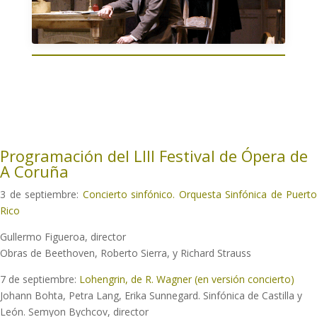
Programación del LIII Festival de Ópera de
A Coruña
3 de septiembre:
Concierto sinfónico. Orquesta Sinfónica de Puerto
Rico
Gullermo Figueroa, director
Obras de Beethoven, Roberto Sierra, y Richard Strauss
7 de septiembre:
Lohengrin, de R. Wagner (en versión concierto)
Johann Bohta, Petra Lang, Erika Sunnegard. Sinfónica de Castilla y
León. Semyon Bychcov, director