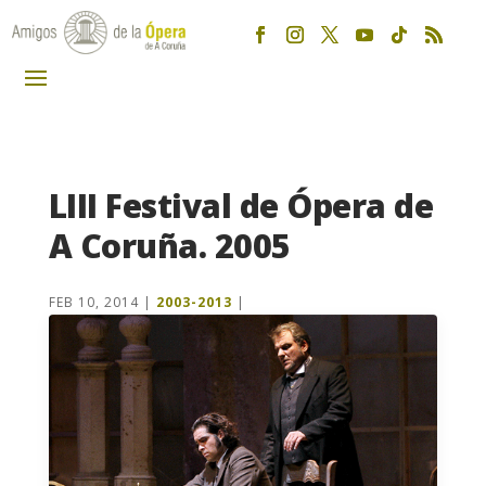
LIII Festival de Ópera de
A Coruña. 2005
FEB 10, 2014
|
2003-2013
|