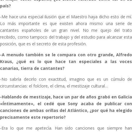
país?
-Me hace una especial ilusión que el Maestro haya dicho esto de mí.
Lo más importante es que existen ahora mismo una serie de
cantantes españoles de un gran nivel. No me quejo del trato
recibido, como tampoco del trabajo y del estudio para alcanzar esta
posición, que es el secreto de esta profesión.
-A menudo también se le compara con otro grande, Alfredo
Kraus, ¿qué es lo que hace tan especiales a las voces
canarias, tierra de cantantes?
-No sabría decirlo con exactitud, imagino que es un cúmulo de
circunstancias: el folclore, el clima, el mestizaje cultural…
-Hablando de mestizaje, hace un par de años grabó en Galicia
«Íntimamente», el cedé que Sony acaba de publicar con
canciones de ambas orillas del Atlántico, ¿por qué ha elegido
precisamente este repertorio?
-Era lo que me apetecía. Han sido canciones que siempre han