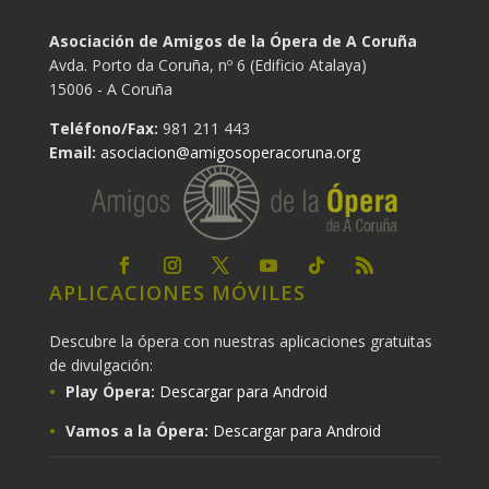
Asociación de Amigos de la Ópera de A Coruña
Avda. Porto da Coruña, nº 6 (Edificio Atalaya)
15006 - A Coruña
Teléfono/Fax:
981 211 443
Email:
asociacion@amigosoperacoruna.org
APLICACIONES MÓVILES
Descubre la ópera con nuestras aplicaciones gratuitas
de divulgación:
Play Ópera:
Descargar para Android
Vamos a la Ópera:
Descargar para Android