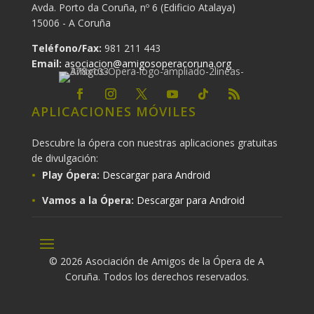
Avda. Porto da Coruña, nº 6 (Edificio Atalaya)
15006 - A Coruña
Teléfono/Fax:
981 211 443
Email:
asociacion@amigosoperacoruna.org
APLICACIONES MÓVILES
Descubre la ópera con nuestras aplicaciones gratuitas
de divulgación:
Play Ópera:
Descargar para Android
Vamos a la Ópera:
Descargar para Android
© 2026 Asociación de Amigos de la Ópera de A
Coruña. Todos los derechos reservados.