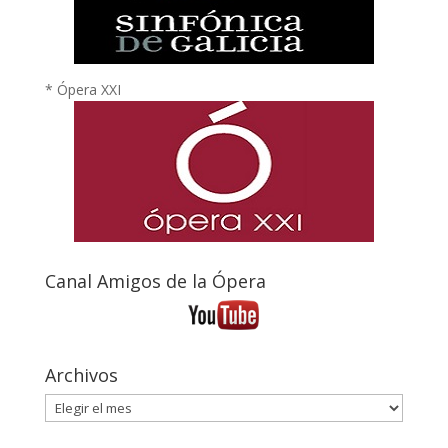
* Ópera XXI
Canal Amigos de la Ópera
Archivos
Archivos