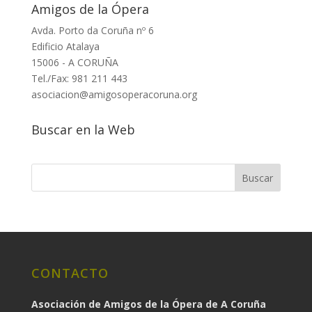
Amigos de la Ópera
Avda. Porto da Coruña nº 6
Edificio Atalaya
15006 - A CORUÑA
Tel./Fax: 981 211 443
asociacion@amigosoperacoruna.org
Buscar en la Web
CONTACTO
Asociación de Amigos de la Ópera de A Coruña