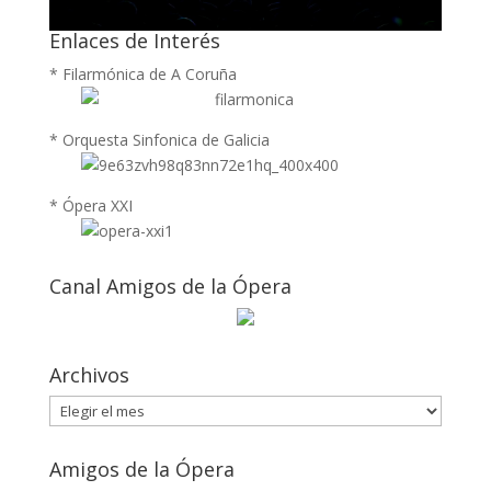
Enlaces de Interés
* Filarmónica de A Coruña
* Orquesta Sinfonica de Galicia
* Ópera XXI
Canal Amigos de la Ópera
Archivos
Archivos
Amigos de la Ópera