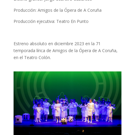
Producción: Amigos de la Ópera de A Coruña
Producción ejecutiva: Teatro En Punto
Estreno absoluto en diciembre 2023 en la 71
temporada lírica de Amigos de la Ópera de A Coruña,
en el Teatro Colón.