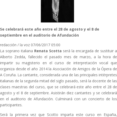
Se celebrará este año entre el 28 de agosto y el 8 de
septiembre en el auditorio de Afundación
redacción / la voz
07/06/2017 05:00
La soprano italiana
Renata Scotta
será la encargada de sustituir a
Alberto Zedda, fallecido el pasado mes de marzo, a la hora de
impartir su magisterio en el curso de interpretación vocal que
organiza desde el año 2014 la Asociación de Amigos de la Ópera de
A Coruña. La cantante, considerada una de las principales intérpretes
italianas de la segunda mitad del siglo pasado, será la docente de las
clases maestras del curso, que se celebrará este año entre el 28 de
agosto y el 8 de septiembre. Asistirán diez cantantes y se celebrará
en el auditorio de Afundación. Culminará con un concierto de los
participantes.
Será la primera vez que Scotto imparta este curso en España,