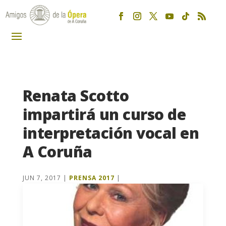
Renata Scotto
impartirá un curso de
interpretación vocal en
A Coruña
JUN 7, 2017
|
PRENSA 2017
|