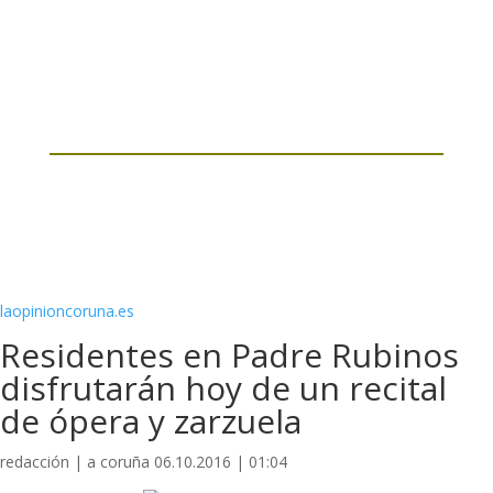
laopinioncoruna.es
Residentes en Padre Rubinos
disfrutarán hoy de un recital
de ópera y zarzuela
redacción | a coruña 06.10.2016 | 01:04