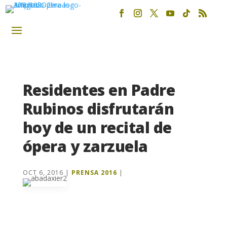
Residentes en Padre
Rubinos disfrutarán
hoy de un recital de
ópera y zarzuela
OCT 6, 2016
|
PRENSA 2016
|