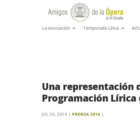
La Asociación
Temporada Lírica
Act
Una representación d
Programación Lírica
JUL 20, 2016
|
PRENSA 2016
|