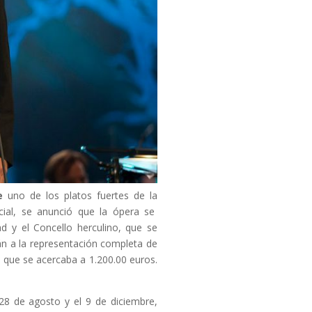
e
uno de los platos fuertes de la
icial, se anunció que la ópera se
d y el Concello herculino, que se
n a la representación completa de
, que se acercaba a 1.200.00 euros.
 28 de agosto y el 9 de diciembre,