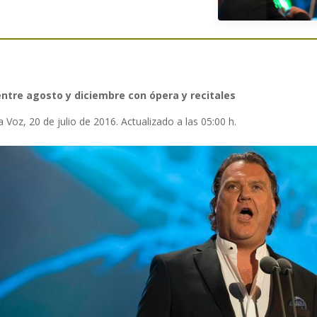
ntre agosto y diciembre con ópera y recitales
 Voz, 20 de julio de 2016. Actualizado a las 05:00 h.