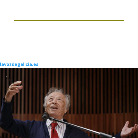
lavozdegalicia.es