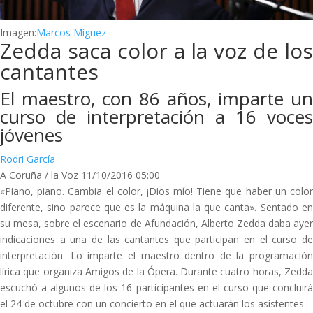
Imagen:
Marcos Míguez
Zedda saca color a la voz de los
cantantes
El maestro, con 86 años, imparte un
curso de interpretación a 16 voces
jóvenes
Rodri García
A Coruña / la Voz 11/10/2016 05:00
«Piano, piano. Cambia el color, ¡Dios mío! Tiene que haber un color
diferente, sino parece que es la máquina la que canta». Sentado en
su mesa, sobre el escenario de Afundación, Alberto Zedda daba ayer
indicaciones a una de las cantantes que participan en el curso de
interpretación. Lo imparte el maestro dentro de la programación
lírica que organiza Amigos de la Ópera. Durante cuatro horas, Zedda
escuchó a algunos de los 16 participantes en el curso que concluirá
el 24 de octubre con un concierto en el que actuarán los asistentes.