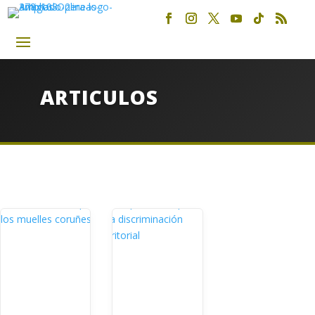
ARTICULOS