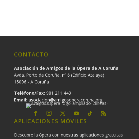
CONTACTO
Asociación de Amigos de la Ópera de A Coruña
Avda. Porto da Coruña, nº 6 (Edificio Atalaya)
15006 - A Coruña
Teléfono/Fax:
981 211 443
Email:
asociacion@amigosoperacoruna.org
APLICACIONES MÓVILES
Descubre la ópera con nuestras aplicaciones gratuitas