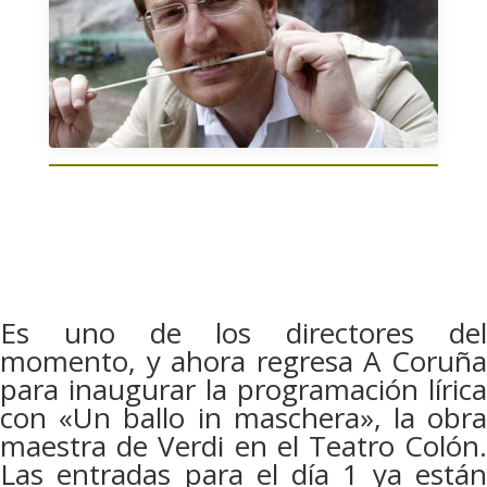
Es uno de los directores del
momento, y ahora regresa A Coruña
para inaugurar la programación lírica
con «Un ballo in maschera», la obra
maestra de Verdi en el Teatro Colón.
Las entradas para el día 1 ya están