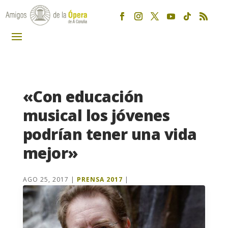
«Con educación
musical los jóvenes
podrían tener una vida
mejor»
AGO 25, 2017
|
PRENSA 2017
|