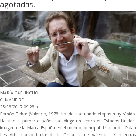
agotadas.
MARÍA CARUNCHO
C. MANEIRO
25/08/2017 09:28 h
Ramón Tebar (Valencia, 1978) ha ido quemando etapas muy rápido.
Ha sido el primer español que dirige un teatro en Estados Unidos,
imagen de la Marca España en el mundo, principal director del Palau
Les Arts, nuevo titular de la Orquesta de Valencia… Y mientras