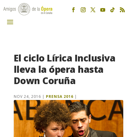
El ciclo Lírica Inclusiva
lleva la ópera hasta
Down Coruña
NOV 24, 2016
|
PRENSA 2016
|