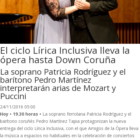
El ciclo Lírica Inclusiva lleva la
ópera hasta Down Coruña
La soprano Patricia Rodríguez y el
barítono Pedro Martínez
interpretarán arias de Mozart y
Puccini
24/11/2016 05:00
Hoy • 19.30 horas •
La soprano ferrolana Patricia Rodríguez y el
barítono coruñés Pedro Martínez Tapia protagonizan la nueva
entrega del ciclo Lírica Inclusiva, con el que Amigos de la Ópera lleva
la música a espacios no habituales en la celebración de conciertos