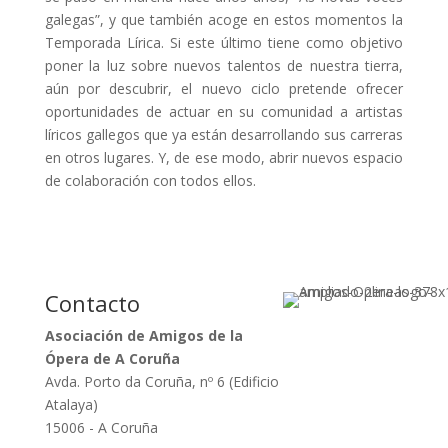
galegas”, y que también acoge en estos momentos la
Temporada Lírica. Si este último tiene como objetivo
poner la luz sobre nuevos talentos de nuestra tierra,
aún por descubrir, el nuevo ciclo pretende ofrecer
oportunidades de actuar en su comunidad a artistas
líricos gallegos que ya están desarrollando sus carreras
en otros lugares. Y, de ese modo, abrir nuevos espacio
de colaboración con todos ellos.
Contacto
Asociación de Amigos de la
Ópera de A Coruña
Avda. Porto da Coruña, nº 6 (Edificio
Atalaya)
15006 - A Coruña