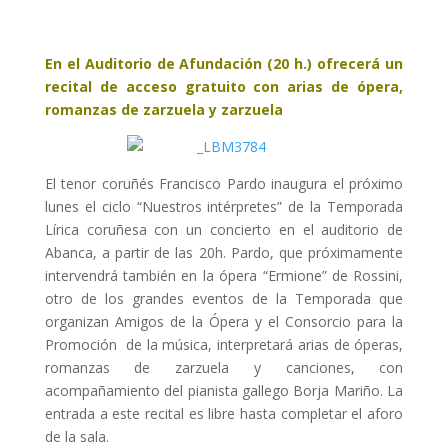
En el Auditorio de Afundación (20 h.) ofrecerá un
recital de acceso gratuito con arias de ópera,
romanzas de zarzuela y zarzuela
El tenor coruñés Francisco Pardo inaugura el próximo
lunes el ciclo “Nuestros intérpretes” de la Temporada
Lírica coruñesa con un concierto en el auditorio de
Abanca, a partir de las 20h. Pardo, que próximamente
intervendrá también en la ópera “Ermione” de Rossini,
otro de los grandes eventos de la Temporada que
organizan Amigos de la Ópera y el Consorcio para la
Promoción de la música, interpretará arias de óperas,
romanzas de zarzuela y canciones, con
acompañamiento del pianista gallego Borja Mariño. La
entrada a este recital es libre hasta completar el aforo
de la sala.