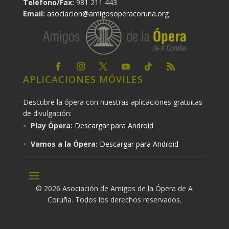
Teléfono/Fax:
981 211 443
Email:
asociacion@amigosoperacoruna.org
APLICACIONES MÓVILES
Descubre la ópera con nuestras aplicaciones gratuitas
de divulgación:
Play Ópera:
Descargar para Android
Vamos a la Ópera:
Descargar para Android
© 2026 Asociación de Amigos de la Ópera de A
Coruña. Todos los derechos reservados.