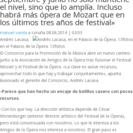
el nivel, sino que lo amplía. Incluso
habrá más ópera de Mozart que en
los últimos tres años de festival»
manuel varela
a coruña 08.06.2014 | 03:03
Andrés Lacasa,
en el Palacio de la Ópera. 13fotos
El Consorcio para la Promoción de la Música abre un nuevo camino
junto a la Asociación de Amigos de la Ópera tras fusionar el Festival
Mozart y el Festival de la Ópera. «La clave es aunar recursos,
aprovechar todo lo que hay y trabajar conjuntamente», apunta
ilusionado el gerente del Consorcio, Andrés Lacasa.
-Parece que han hecho un encaje de bolillos casero con pocos
recursos.
-Con los que hay. La dirección artística depende de César
Wonenburger (anterior director artístico del Festival de la Ópera),
pero está consensuada con nosotros. Lo que le interesa a los
Amigos de la Ópera nos interesa a nosotros. El gran paso es