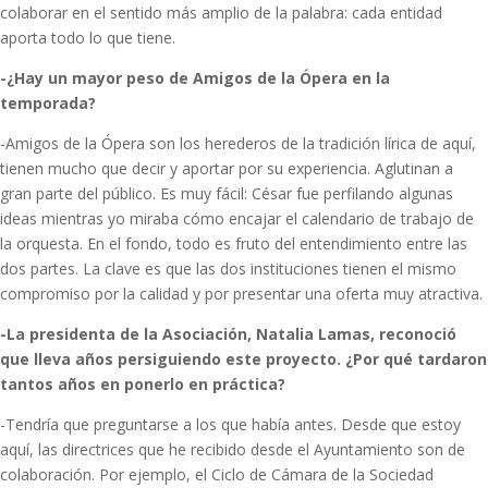
colaborar en el sentido más amplio de la palabra: cada entidad
aporta todo lo que tiene.
-¿Hay un mayor peso de Amigos de la Ópera en la
temporada?
-Amigos de la Ópera son los herederos de la tradición lírica de aquí,
tienen mucho que decir y aportar por su experiencia. Aglutinan a
gran parte del público. Es muy fácil: César fue perfilando algunas
ideas mientras yo miraba cómo encajar el calendario de trabajo de
la orquesta. En el fondo, todo es fruto del entendimiento entre las
dos partes. La clave es que las dos instituciones tienen el mismo
compromiso por la calidad y por presentar una oferta muy atractiva.
-La presidenta de la Asociación, Natalia Lamas, reconoció
que lleva años persiguiendo este proyecto. ¿Por qué tardaron
tantos años en ponerlo en práctica?
-Tendría que preguntarse a los que había antes. Desde que estoy
aquí, las directrices que he recibido desde el Ayuntamiento son de
colaboración. Por ejemplo, el Ciclo de Cámara de la Sociedad