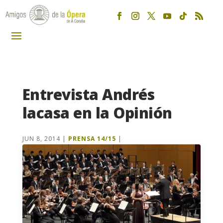
Entrevista Andrés
lacasa en la Opinión
JUN 8, 2014
|
PRENSA 14/15
|