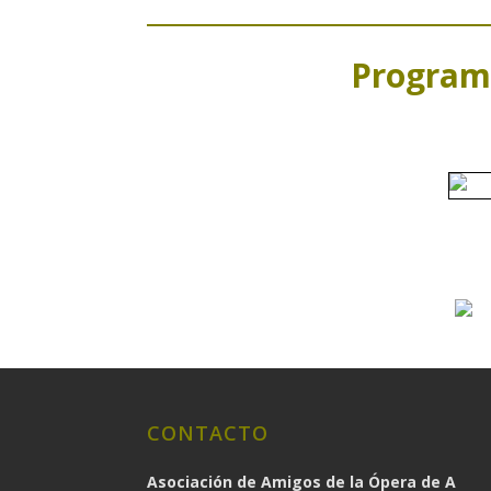
Programa
CONTACTO
Asociación de Amigos de la Ópera de A