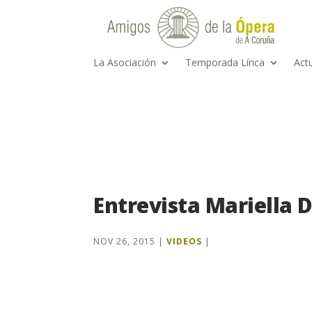
La Asociación
Temporada Lírica
Act
Entrevista Mariella 
NOV 26, 2015
|
VIDEOS
|