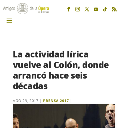
La actividad lírica
vuelve al Colón, donde
arrancó hace seis
décadas
AGO 29, 2017
|
PRENSA 2017
|