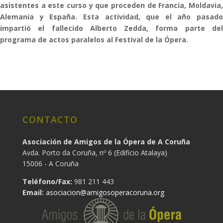
asistentes a este curso y que proceden de Francia, Moldavia,
Alemania y España. Esta actividad, que el año pasado
impartió el fallecido Alberto Zedda, forma parte del
programa de actos paralelos al Festival de la Ópera.
CONTACTO
Asociación de Amigos de la Ópera de A Coruña
Avda. Porto da Coruña, nº 6 (Edificio Atalaya)
15006 - A Coruña
Teléfono/Fax:
981 211 443
Email:
asociacion@amigosoperacoruna.org