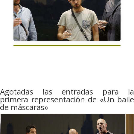
Agotadas las entradas para la
primera representación de «Un baile
de máscaras»