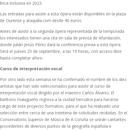
lírica inclusiva en 2023.
Las entradas para asistir a esta ópera están disponibles en la plaza
de Ourense y ataquilla.com desde 40 euros.
Antes de asistir a la segunda ópera representada de la temporada
los interesados tienen una cita en sala de prensa de Afundación,
donde Julián Jesús Pérez dará la conferencia previa a esta ópera.
Será el jueves 25 de septiembre, a las 19 horas, con acceso libre
hasta completar aforo.
Curso de interpretación vocal
Por otro lado esta semana se ha confirmado el nombre de los diez
artistas que han sido seleccionados para asistir al curso de
interpretación vocal dirigido por el maestro Carlos Álvarez. El
barítono malagueño regresa a la ciudad herculina para hacerse
cargo de este proyecto formativo, para el que ha realizado una
selección entre cerca de una treintena de solicitudes recibidas. En el
Conservatorio Superior de Música de A Coruña se unirán cantantes
procedentes de diversos puntos de la geografía española e