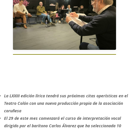
La LXXIII edición lírica tendrá sus próximas citas operísticas en el
Teatro Colón con una nueva producción propia de la asociación
coruñesa
El 29 de este mes comenzará el curso de interpretación vocal
dirigido por el barítono Carlos Álvarez que ha seleccionada 10