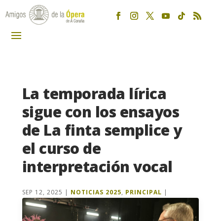
La temporada lírica
sigue con los ensayos
de La finta semplice y
el curso de
interpretación vocal
SEP 12, 2025
|
NOTICIAS 2025
,
PRINCIPAL
|