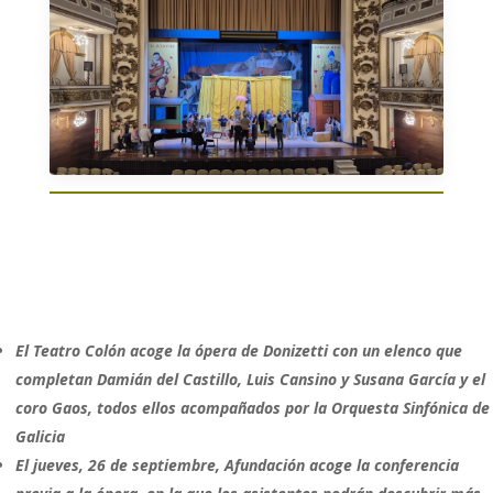
El Teatro Colón acoge la ópera de Donizetti con un elenco que
completan Damián del Castillo, Luis Cansino y Susana García y el
coro Gaos, todos ellos acompañados por la Orquesta Sinfónica de
Galicia
El jueves, 26 de septiembre, Afundación acoge la conferencia