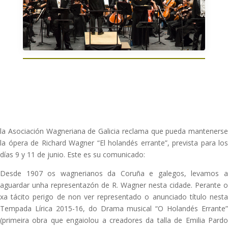
la Asociación Wagneriana de Galicia reclama que pueda mantenerse
la ópera de Richard Wagner “El holandés errante”, prevista para los
días 9 y 11 de junio. Este es su comunicado:
Desde 1907 os wagnerianos da Coruña e galegos, levamos a
aguardar unha representazón de R. Wagner nesta cidade. Perante o
xa tácito perigo de non ver representado o anunciado título nesta
Tempada Lírica 2015-16, do Drama musical “O Holandés Errante”
(primeira obra que engaiolou a creadores da talla de Emilia Pardo