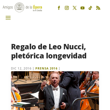
Regalo de Leo Nucci,
pletórica longevidad
DIC 12, 2016
|
PRENSA 2016
|