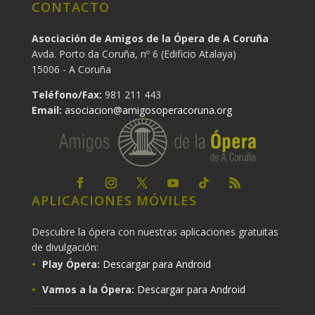
CONTACTO
Asociación de Amigos de la Ópera de A Coruña
Avda. Porto da Coruña, nº 6 (Edificio Atalaya)
15006 - A Coruña
Teléfono/Fax:
981 211 443
Email:
asociacion@amigosoperacoruna.org
APLICACIONES MÓVILES
Descubre la ópera con nuestras aplicaciones gratuitas
de divulgación:
Play Ópera:
Descargar para Android
Vamos a la Ópera:
Descargar para Android