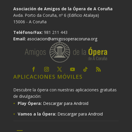
Asociación de Amigos de la Ópera de A Coruña
Avda. Porto da Coruña, nº 6 (Edificio Atalaya)
15006 - A Coruña
Teléfono/Fax:
981 211 443
Email:
asociacion@amigosoperacoruna.org
APLICACIONES MÓVILES
Descubre la ópera con nuestras aplicaciones gratuitas
de divulgación:
Play Ópera:
Descargar para Android
Vamos a la Ópera:
Descargar para Android