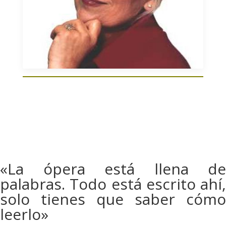
«La ópera está llena de
palabras. Todo está escrito ahí,
solo tienes que saber cómo
leerlo»