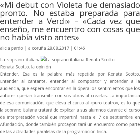
«Mi debut con Violeta fue demasiado
pronto. No estaba preparada para
entender a Verdi» – «Cada vez que
enseño, me encuentro con cosas que
no había visto antes»
alicia pardo | a coruña 28.08.2017 | 01:46
La soprano italiana
Renata Scotto. la opinión
Entender. Esa es la palabra más repetida por Renata Scotto.
Entender al cantante, entender al compositor y entender a la
audiencia, que espera encontrar en la ópera los sentimientos que los
autores querían transmitir con sus obras al crearlas. La importancia
de esa comunicación, que eleva el canto al «puro teatro», es lo que
la soprano italiana tratará de explicar a sus alumnos durante el curso
de interpretación vocal que impartirá hasta el 7 de septiembre en
Afundación, donde también protagonizará un encuentro como parte
de las actividades paralelas de la programación lírica.