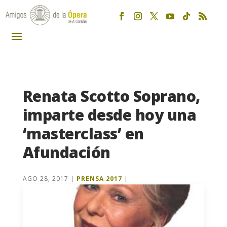
Renata Scotto Soprano,
imparte desde hoy una
‘masterclass’ en
Afundación
AGO 28, 2017
|
PRENSA 2017
|