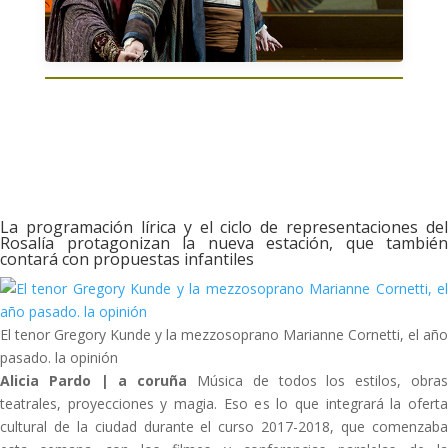
La programación lírica y el ciclo de representaciones del
Rosalía protagonizan la nueva estación, que también
contará con propuestas infantiles
El tenor Gregory Kunde y la mezzosoprano Marianne Cornetti, el año
pasado. la opinión
Alicia Pardo | a coruña
Música de todos los estilos, obra
teatrales, proyecciones y magia. Eso es lo que integrará la oferta
cultural de la ciudad durante el curso 2017-2018, que comenzaba