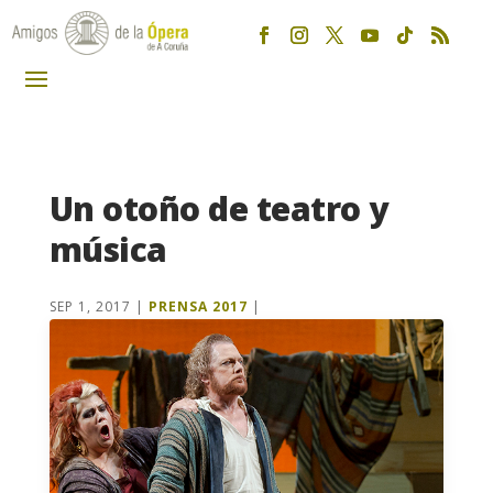
Un otoño de teatro y
música
SEP 1, 2017
|
PRENSA 2017
|