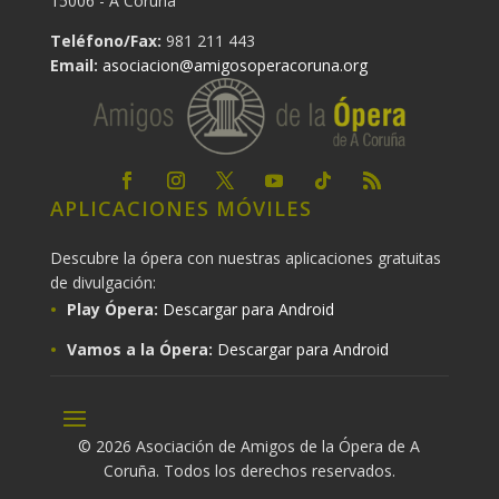
15006 - A Coruña
Teléfono/Fax:
981 211 443
Email:
asociacion@amigosoperacoruna.org
APLICACIONES MÓVILES
Descubre la ópera con nuestras aplicaciones gratuitas
de divulgación:
Play Ópera:
Descargar para Android
Vamos a la Ópera:
Descargar para Android
© 2026 Asociación de Amigos de la Ópera de A
Coruña. Todos los derechos reservados.