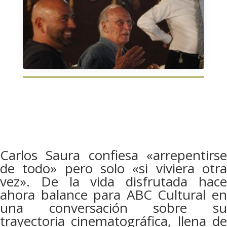
Carlos Saura confiesa «arrepentirse
de todo» pero solo «si viviera otra
vez». De la vida disfrutada hace
ahora balance para ABC Cultural en
una conversación sobre su
trayectoria cinematográfica, llena de