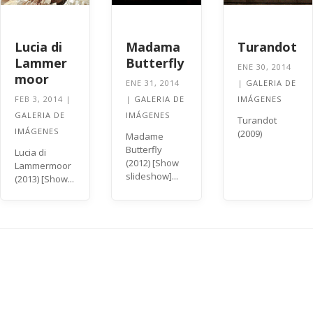
Lucia di
Madama
Turandot
Lammer
Butterfly
ENE 30, 2014
moor
ENE 31, 2014
|
GALERIA DE
FEB 3, 2014
|
|
GALERIA DE
IMÁGENES
GALERIA DE
IMÁGENES
Turandot
IMÁGENES
(2009)
Madame
Butterfly
Lucia di
(2012) [Show
Lammermoor
slideshow]...
(2013) [Show...