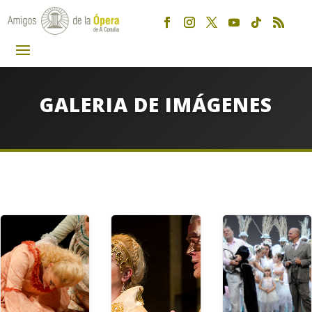
GALERIA DE IMÁGENES