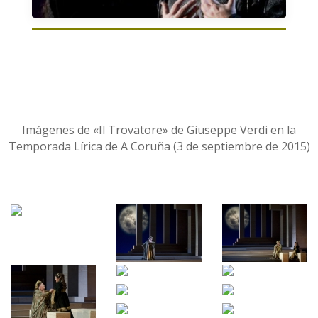
Imágenes de «Il Trovatore» de Giuseppe Verdi en la
Temporada Lírica de A Coruña (3 de septiembre de 2015)