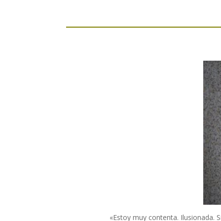
«Estoy muy contenta. Ilusionada. 