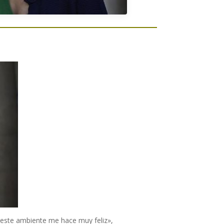
 este ambiente me hace muy feliz»,