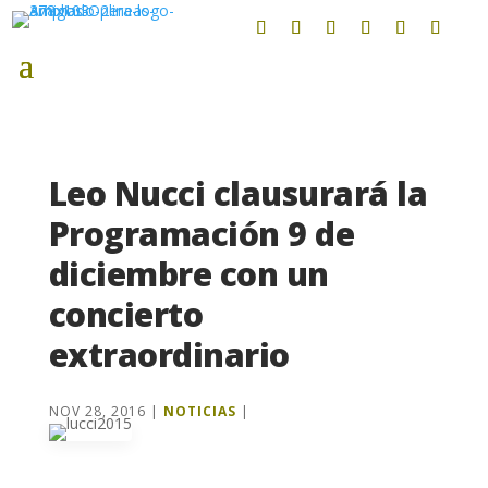
Leo Nucci clausurará la
Programación 9 de
diciembre con un
concierto
extraordinario
NOV 28, 2016
|
NOTICIAS
|